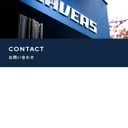
CONTACT
お問い合わせ
）