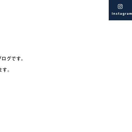
Instagra
ブログです。
ます。