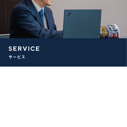
SERVICE
サービス