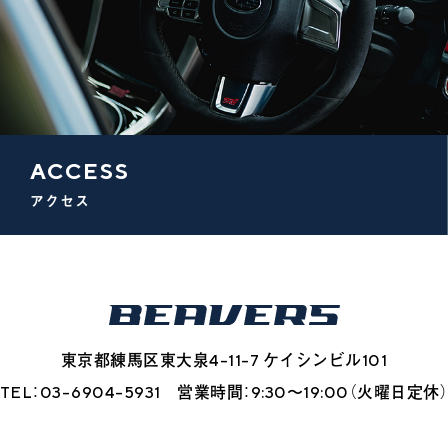
ACCESS
アクセス
東京都練馬区東大泉4-11-7 ケイシンビル101
TEL：03-6904-5931 営業時間：9:30〜19:00（火曜日定休