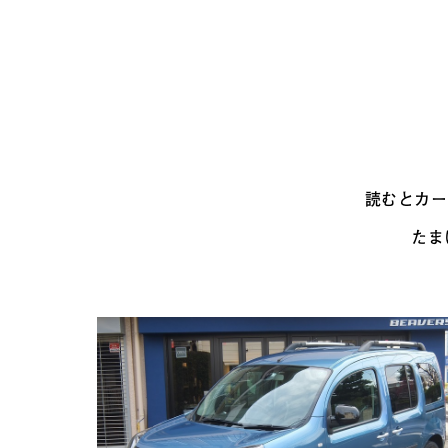
読むとカー
たま