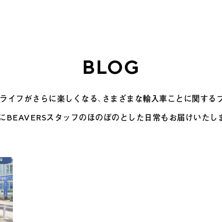
BLOG
ライフがさらに楽しくなる、さまざまな輸入車ことに関する
にBEAVERSスタッフのほのぼのとした日常もお届けいたし