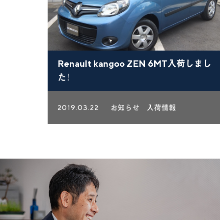
Renault kangoo ZEN 6MT入荷しまし
た！
2019.03.22
お知らせ
入荷情報