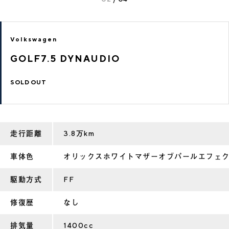
Volkswagen
GOLF7.5 DYNAUDIO
SOLD OUT
走行距離
3.8万km
車体色
オリックスホワイトマザーオブパールエフェ
駆動方式
FF
修復歴
なし
排気量
1400cc