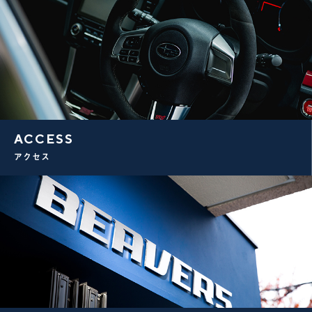
ACCESS
アクセス