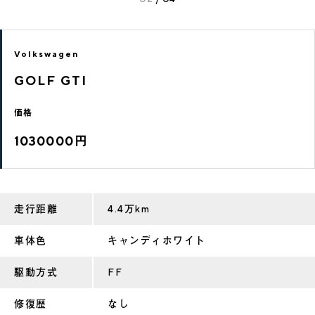
Volkswagen
GOLF GTI
価格
1030000円
走行距離
4.4万km
車体色
キャンディホワイト
駆動方式
FF
修復歴
なし