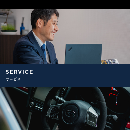
SERVICE
サービス