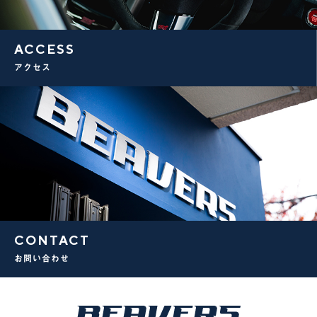
ACCESS
アクセス
CONTACT
お問い合わせ