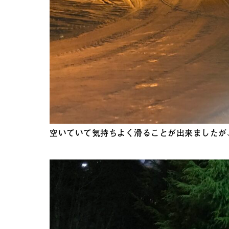
空いていて気持ちよく滑ることが出来ましたが