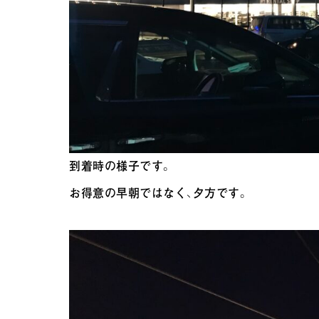
到着時の様子です。
お得意の早朝ではなく、夕方です。