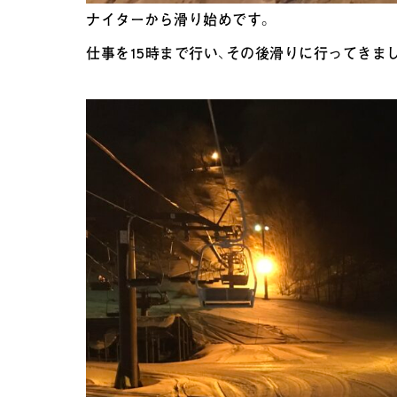
ナイターから滑り始めです。
仕事を15時まで行い、その後滑りに行ってきま