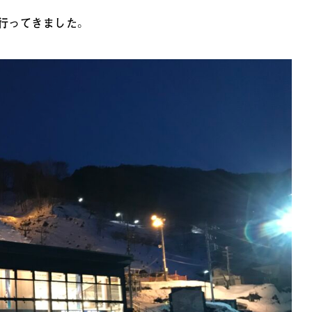
行ってきました。