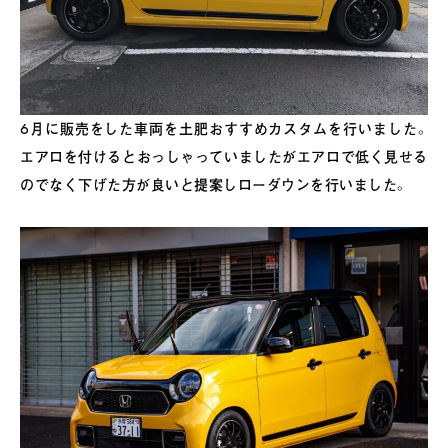
6月に販売をした車両を土肥おすすめカスタムを行いました。
エアロを付けるとおっしゃっていましたがエアロで低く見せる
のでなく下げた方が良いと提案しローダウンを行いました。