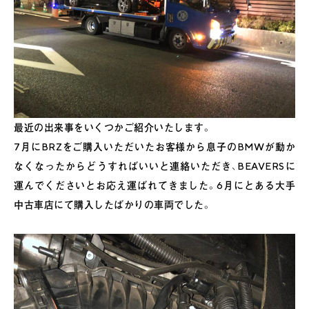
最近の出来事をいくつかご紹介いたします。
7月にBRZをご購入いただいたお客様から息子のBMWが動か
なくなったからどうすればいいと連絡いただき、BEAVERSに
運んでくださいとお応え運ばれてきました。6月にとある大手
中古車店にて購入したばかりの車両でした。