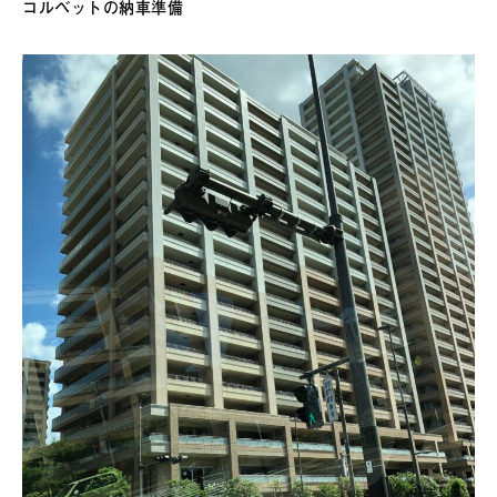
コルベットの納車準備