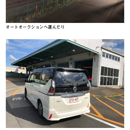
オートオークションへ運んだり