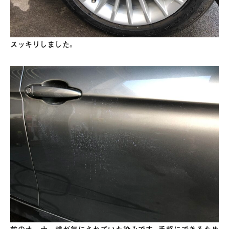
スッキリしました。