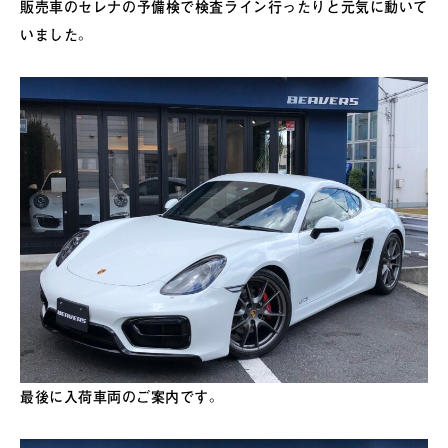
販売車のセレナの予備検で検査ライン行ったりと元気に動いて
いました。
最後に入荷車両のご案内です。