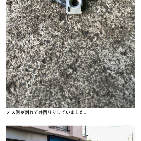
メス側が割れて共回りりしていました。