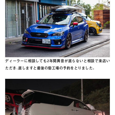
ディーラーに相談しても2年間異音が直らないと相談で来店い
ただき、直しますと最後の砦工場の予約をとりました。