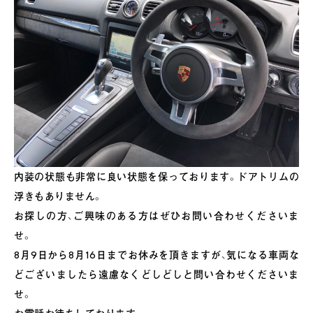
内装の状態も非常に良い状態を保っております。ドアトリムの
浮きもありません。
お探しの方、ご興味のある方はぜひお問い合わせくださいま
せ。
8月9日から8月16日までお休みを頂きますが、気になる車両な
どございましたら遠慮なくどしどしと問い合わせくださいま
せ。