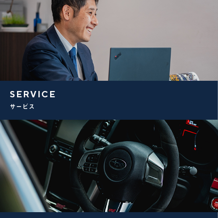
SERVICE
サービス