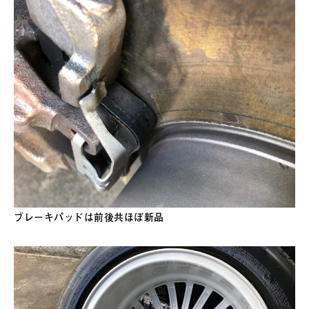
ブレーキパッドは前後共ほぼ新品