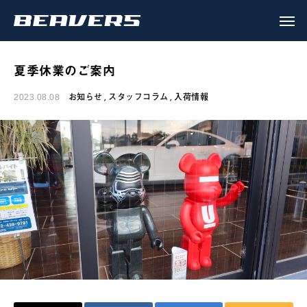
夏季休業のご案内
お知らせ
スタッフコラム
入荷情報
2023.08.08