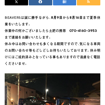
BEAVERSは誠に勝手ながら、
8月9日
から
8月16日
まで夏季休
業をいたします。
休業中の何かございましたら土肥の携帯
070-4160-3953
まで連絡をお願いいたします。
休み中はお問い合わせも多くなる期間ですので、気になる車両
のお問い合わせ等もどしどしお待ちいたしております。休み明
けにはご成約済みとなっている事もありますので遠慮なく電話
くださいませ。