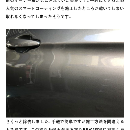
前のオーナー様が気にされていた染みです。手軽にできるため
人気のスマートコーティングを施工したところか乾いてしまい
取れなくなってしまったそうです。
さくっと除去しました。手軽で簡単ですが施工方法を間違える
と危険です。この様なお悩みがある方もBEAVERSに相談くだ