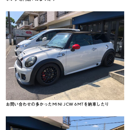
お問い合わせの多かったMINI JCW 6MTを納車したり