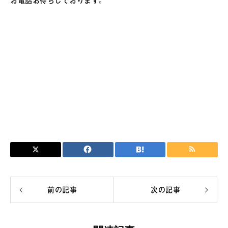
お電話お待ちしております。
前の記事
次の記事