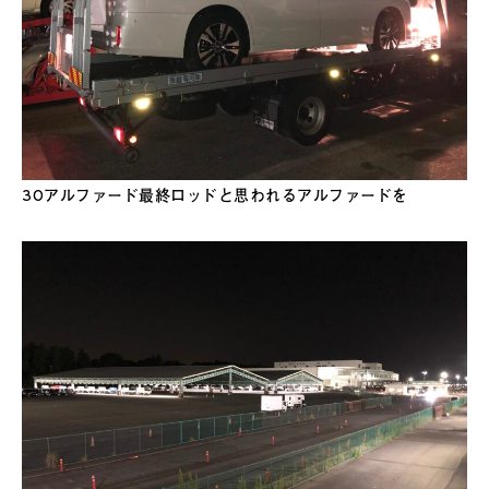
30アルファード最終ロッドと思われるアルファードを