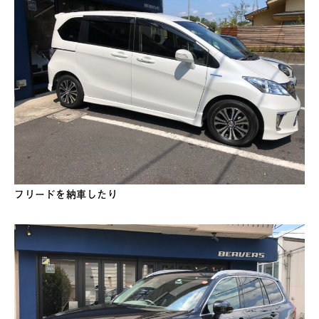
フリードを納車したり