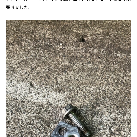
張りました。