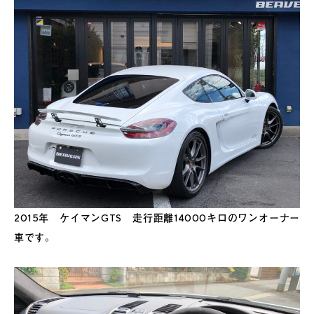
2015年 ケイマンGTS 走行距離14000キロのワンオーナー
車です。