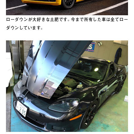
ローダウンが大好きな土肥です。今まで所有した車は全てロー
ダウンしています。