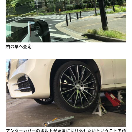
柏の葉へ査定
アンダーカバーのボルトが永遠に回り外れないということで頑