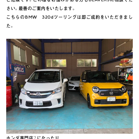
さい。最善のご案内をいたします。
こちらのBMW 320dツーリングは即ご成約をいただきまし
た。
ホンダ専門店？になったり