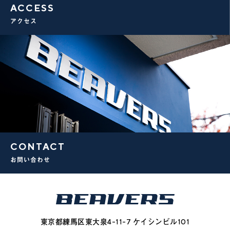
ACCESS
アクセス
CONTACT
お問い合わせ
東京都練馬区東大泉4-11-7 ケイシンビル101