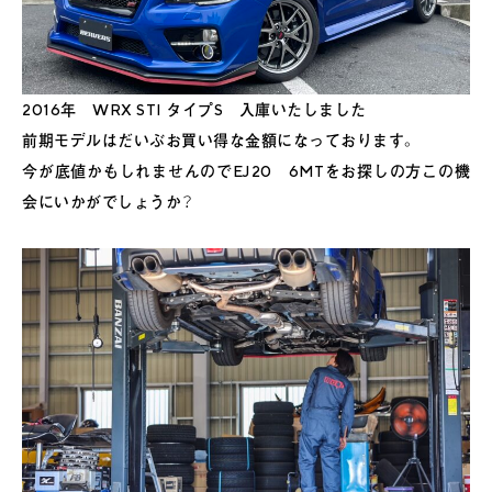
2016年 WRX STI タイプS 入庫いたしました
前期モデルはだいぶお買い得な金額になっております。
今が底値かもしれませんのでEJ20 6MTをお探しの方この機
会にいかがでしょうか？