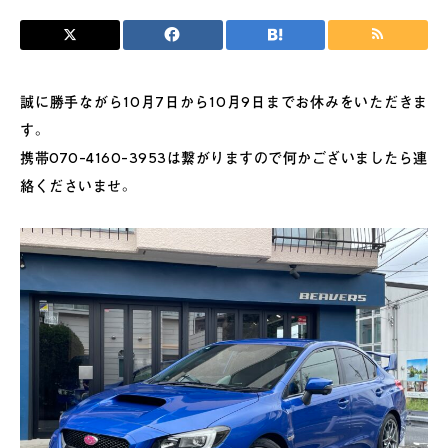
誠に勝手ながら10月7日から10月9日までお休みをいただきま
す。
携帯070-4160-3953は繋がりますので何かございましたら連
絡くださいませ。