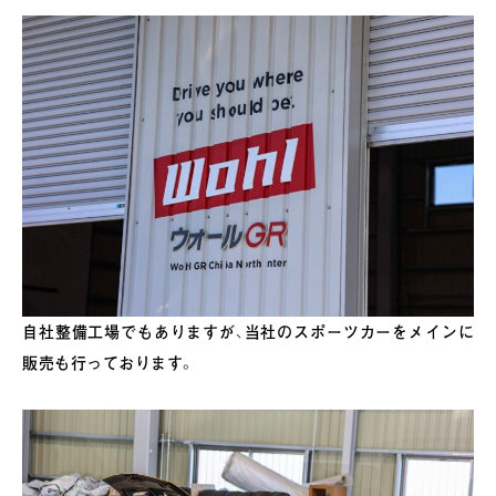
自社整備工場でもありますが、当社のスポーツカーをメインに
販売も行っております。