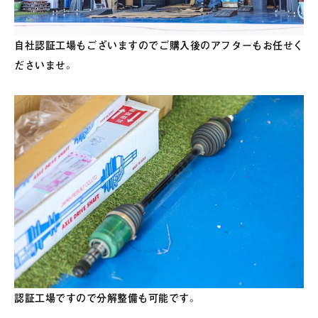
自社認証工場もございますのでご購入後のアフターもお任せく
ださいませ。
認証工場ですので分解整備も可能です。