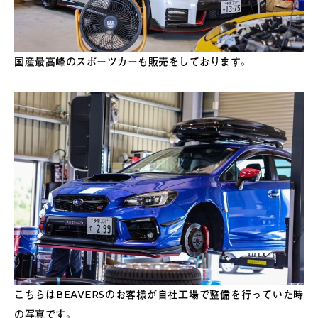
国産最高峰のスポーツカーも販売をしております。
こちらはBEAVERSのお客様が自社工場で整備を行っていた時
の写真です。