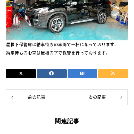
屋根下保管庫は納車待ちの車両で一杯になっております。
納車待ちのお車は屋根の下で保管を行っております。
前の記事
次の記事
関連記事