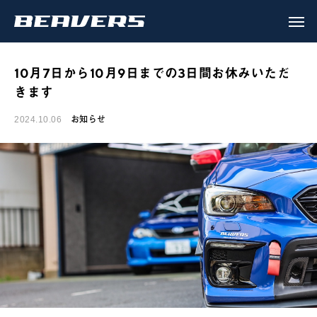
10月7日から10月9日までの3日間お休みいただ
きます
お知らせ
2024.10.06