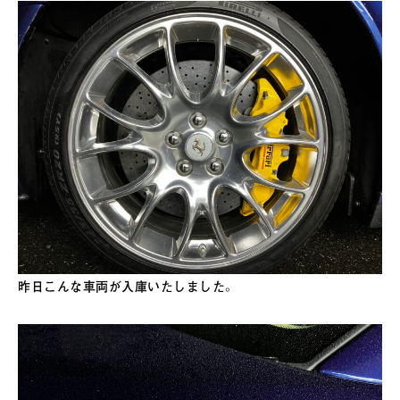
昨日こんな車両が入庫いたしました。