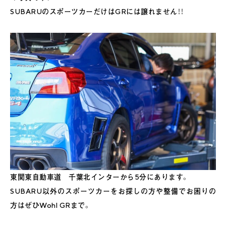
SUBARUのスポーツカーだけはGRには譲れません！！
東関東自動車道 千葉北インターから5分にあります。
SUBARU以外のスポーツカーをお探しの方や整備でお困りの
方はぜひWohl GRまで。