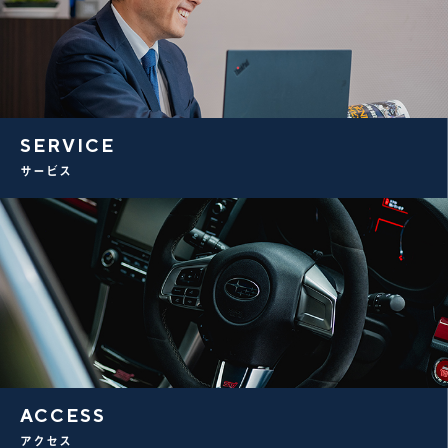
SERVICE
サービス
ACCESS
アクセス