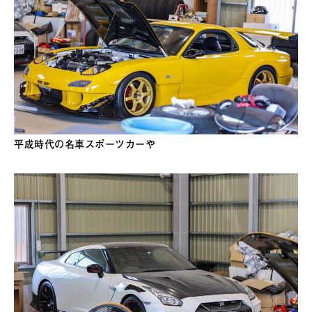
平成時代の名車スポーツカーや