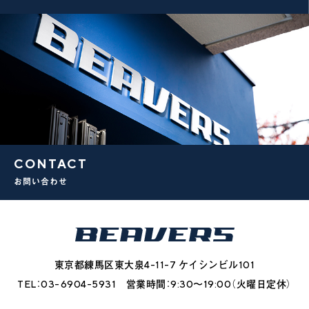
CONTACT
お問い合わせ
東京都練馬区東大泉4-11-7 ケイシンビル101
TEL：03-6904-5931 営業時間：9:30〜19:00（火曜日定休）