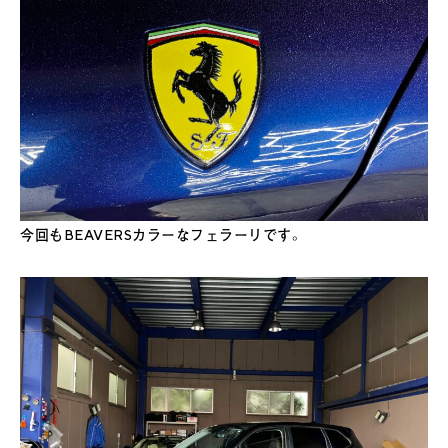
今回もBEAVERSカラーなフェラーリです。