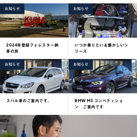
お知らせ
お知らせ
2024年登録フォレスター納
いつか乗りたい＆懐かしいシ
車の旅
リーズ
お知らせ
お知らせ
スバル車のご案内です。
BMW M3 コンペティショ
ン ご案内です