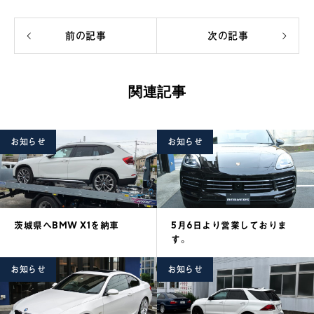
前の記事
次の記事
関連記事
お知らせ
お知らせ
茨城県へBMW X1を納車
5月6日より営業しておりま
す。
お知らせ
お知らせ