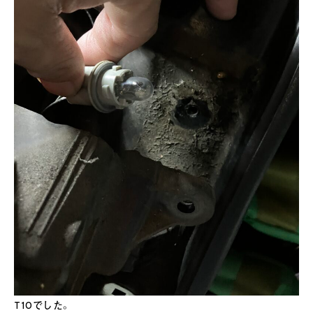
T10でした。