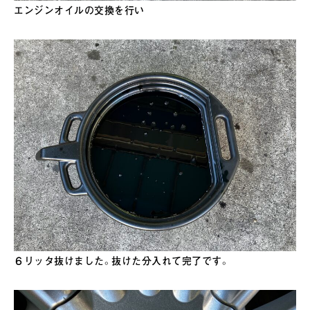
エンジンオイルの交換を行い
６リッタ抜けました。抜けた分入れて完了です。