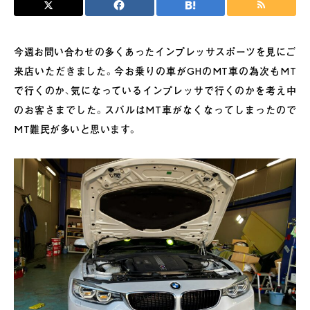
今週お問い合わせの多くあったインプレッサスポーツを見にご
来店いただきました。今お乗りの車がGHのMT車の為次もMT
で行くのか、気になっているインプレッサで行くのかを考え中
のお客さまでした。スバルはMT車がなくなってしまったので
MT難民が多いと思います。