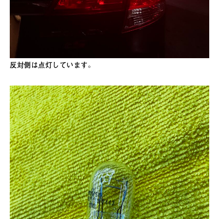
反対側は点灯しています。