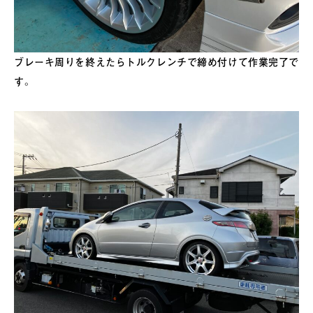
ブレーキ周りを終えたらトルクレンチで締め付けて作業完了で
す。