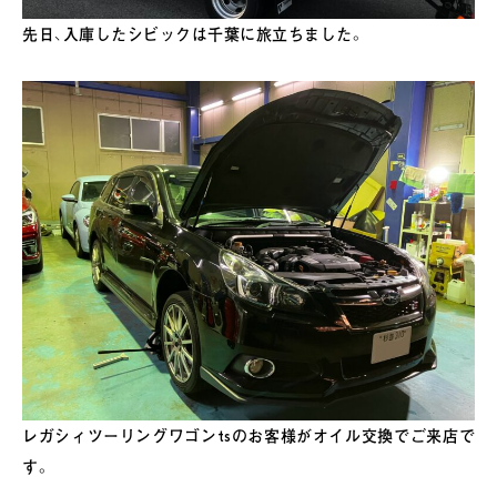
先日、入庫したシビックは千葉に旅立ちました。
レガシィツーリングワゴンtsのお客様がオイル交換でご来店で
す。