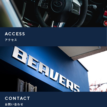
ACCESS
アクセス
CONTACT
お問い合わせ