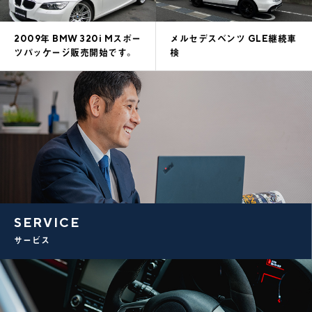
2009年 BMW 320i Mスポー
メルセデスベンツ GLE継続車
ツパッケージ販売開始です。
検
SERVICE
サービス