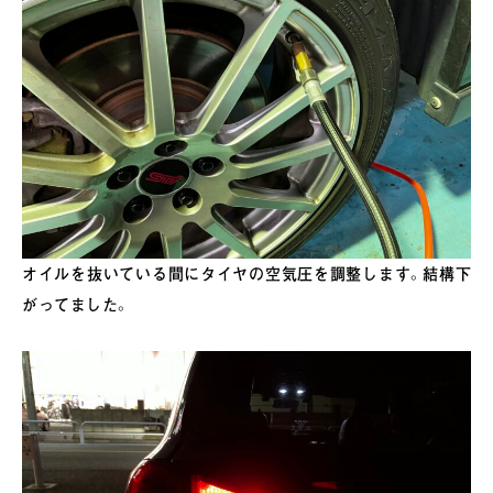
オイルを抜いている間にタイヤの空気圧を調整します。結構下
がってました。