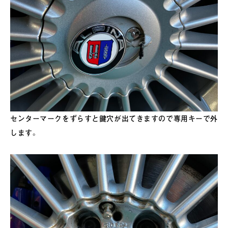
センターマークをずらすと鍵穴が出てきますので専用キーで外
します。