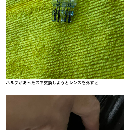
バルブがあったので交換しようとレンズを外すと