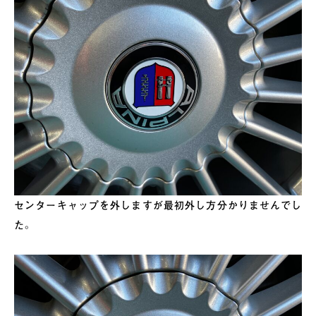
センターキャップを外しますが最初外し方分かりませんでし
た。