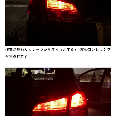
作業が終わりガレージから戻ろうとすると、左のコンビランプ
が不点灯です。