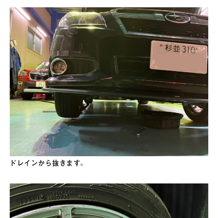
ドレインから抜きます。