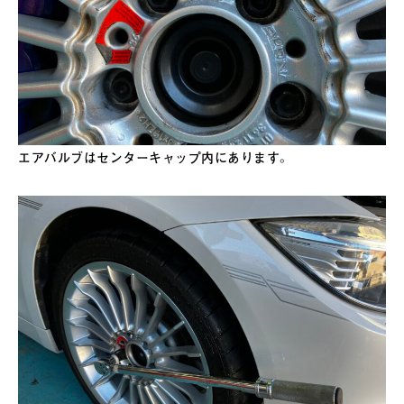
エアバルブはセンターキャップ内にあります。