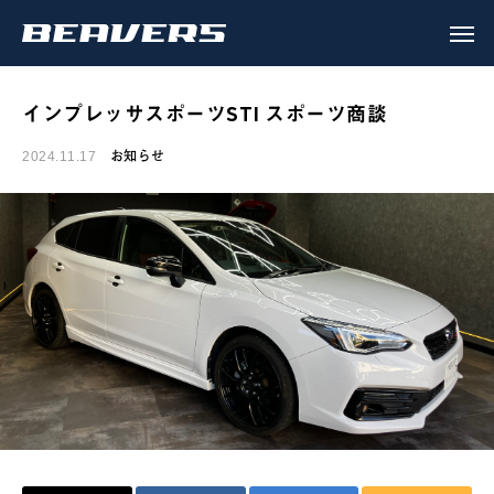
インプレッサスポーツSTI スポーツ商談
お知らせ
2024.11.17