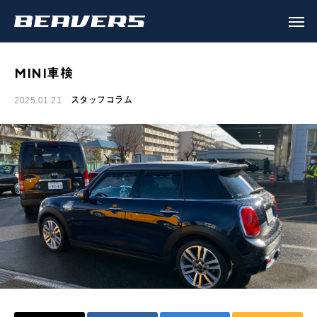
MINI車検
スタッフコラム
2025.01.21