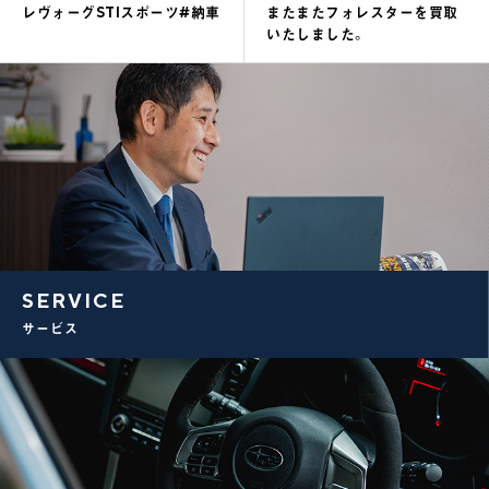
レヴォーグSTIスポーツ#納車
またまたフォレスターを買取
いたしました。
SERVICE
サービス