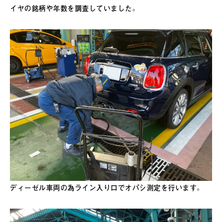
イヤの銘柄や年数を調査していました。
ディーゼル車両の為ライン入り口でオパシ測定を行います。