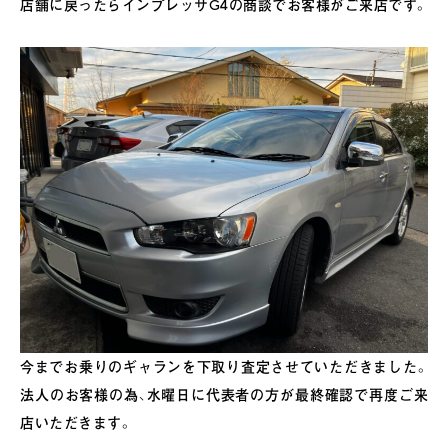
店舗に戻ったらインプレッサG4の商談でお客様がご来店です。
今までお乗りのギャランを下取り査定させていただきました。
法人のお客様の為、水曜日に代表者の方が最終確認で再度ご来
店いただきます。