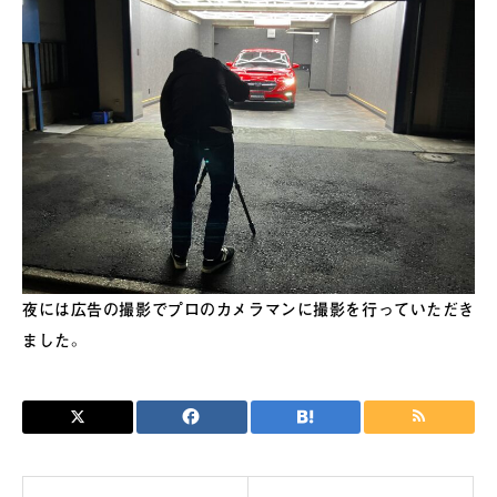
夜には広告の撮影でプロのカメラマンに撮影を行っていただき
ました。