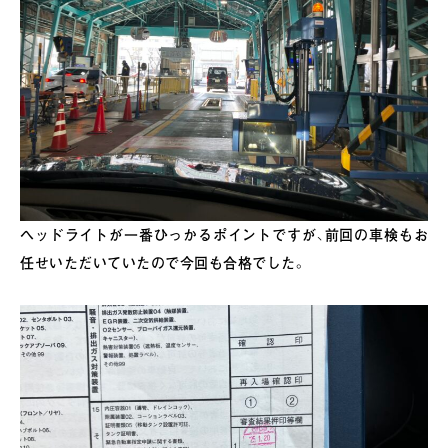
ヘッドライトが一番ひっかるポイントですが、前回の車検もお
任せいただいていたので今回も合格でした。