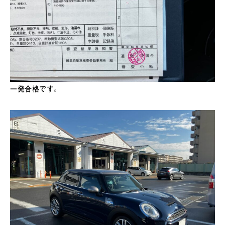
一発合格です。