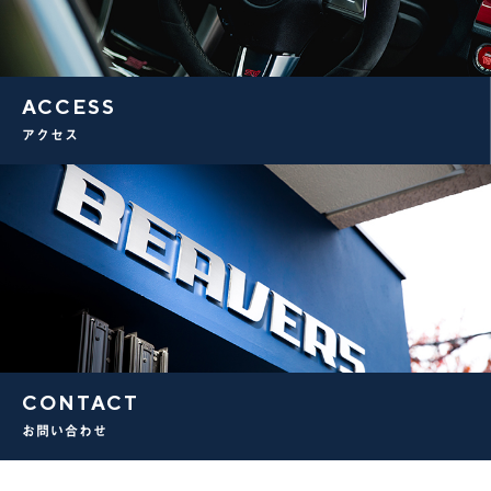
ACCESS
アクセス
CONTACT
お問い合わせ