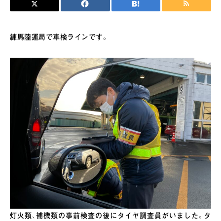
練馬陸運局で車検ラインです。
灯火類、補機類の事前検査の後にタイヤ調査員がいました。タ