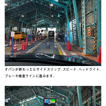
オパシが終わったらサイドスリップ、スピード、ヘッドライト、
ブレーキ検査ラインに進みます。