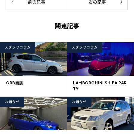
前の記事
次の記事
関連記事
スタッフコラム
スタッフコラム
GRB商談
LAMBORGHINI SHIBA PAR
TY
お知らせ
お知らせ