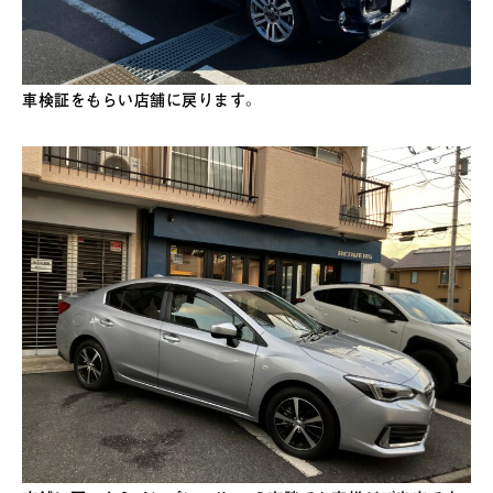
車検証をもらい店舗に戻ります。