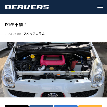
R1が不調？
スタッフコラム
2023.05.09