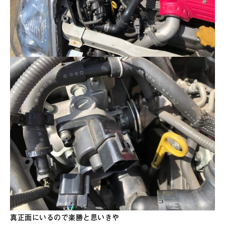
真正面にいるので楽勝と思いきや