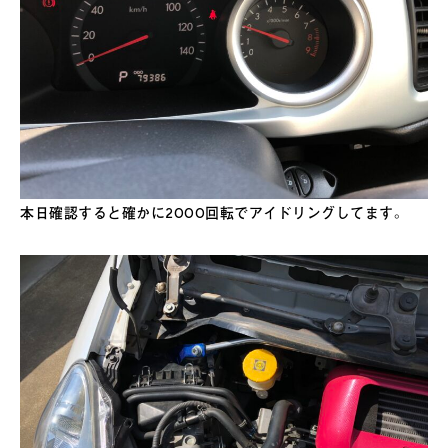
本日確認すると確かに2000回転でアイドリングしてます。