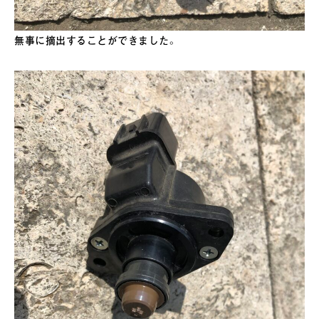
無事に摘出することができました。