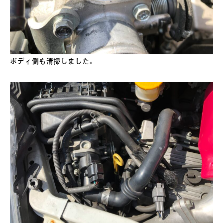
ボディ側も清掃しました。