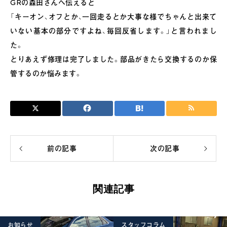
GRの森田さんへ伝えると
「キーオン、オフとか、一回走るとか大事な様でちゃんと出来て
いない基本の部分ですよね、毎回反省します。」と言われまし
た。
とりあえず修理は完了しました。部品がきたら交換するのか保
管するのか悩みます。
前の記事
次の記事
関連記事
お知らせ
スタッフコラム