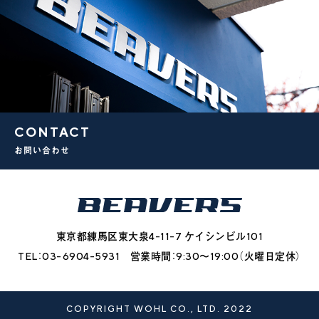
CONTACT
お問い合わせ
東京都練馬区東大泉4-11-7 ケイシンビル101
TEL：03-6904-5931 営業時間：9:30〜19:00（火曜日定休）
COPYRIGHT WOHL CO., LTD. 2022