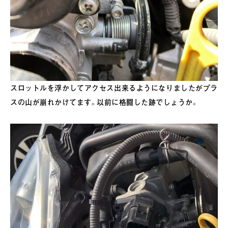
スロットルを浮かしてアクセス出来るようになりましたがプラ
スの山が崩れかけてます。以前に格闘した跡でしょうか。