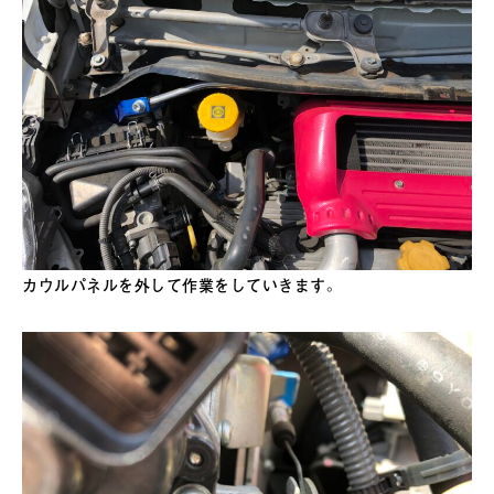
カウルパネルを外して作業をしていきます。