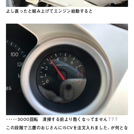
よし直ったと組み上げてエンジン始動すると
・・・・・3000回転 清掃する前より酷くなってません？？？
この段階で三鷹のおじさんにISCVを注文入れました。が何とな