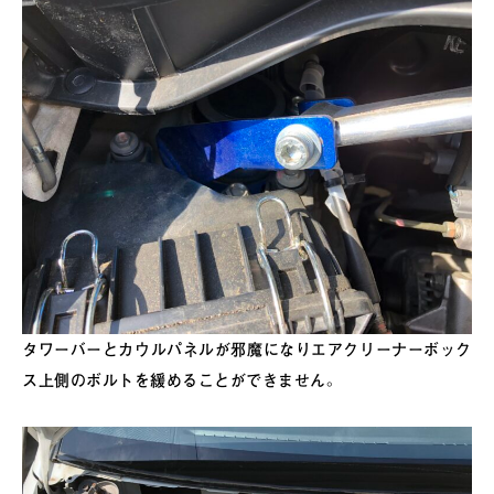
タワーバーとカウルパネルが邪魔になりエアクリーナーボック
ス上側のボルトを緩めることができません。