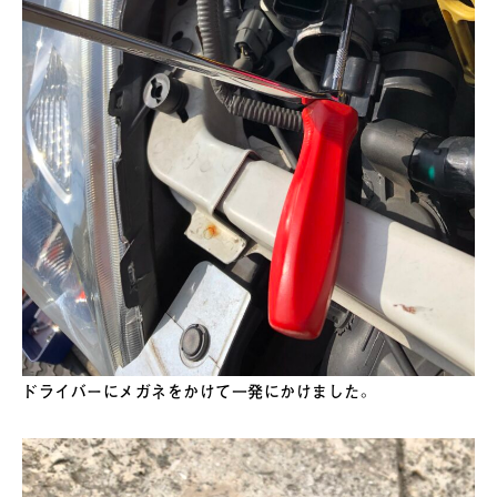
ドライバーにメガネをかけて一発にかけました。