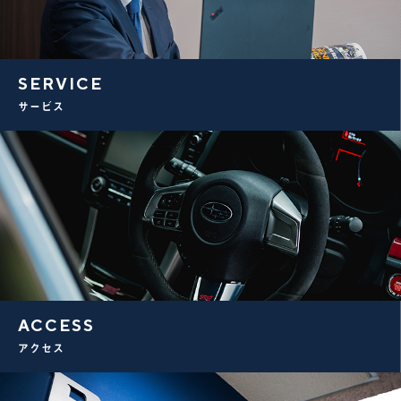
SERVICE
サービス
ACCESS
アクセス