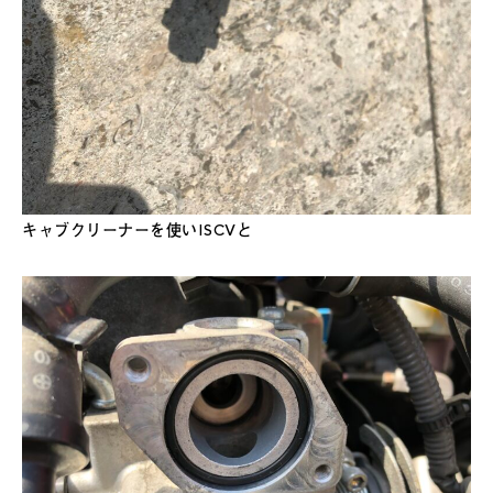
キャブクリーナーを使いISCVと