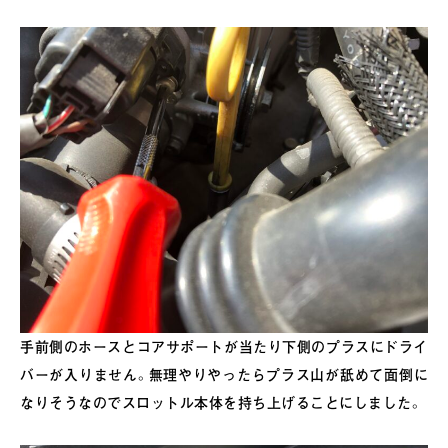
手前側のホースとコアサポートが当たり下側のプラスにドライ
バーが入りません。無理やりやったらプラス山が舐めて面倒に
なりそうなのでスロットル本体を持ち上げることにしました。